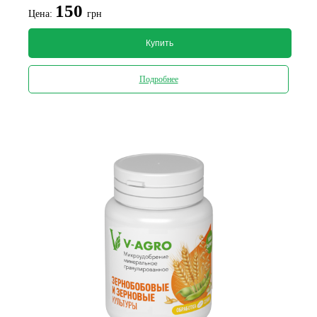
150
Цена:
грн
Купить
Подробнее