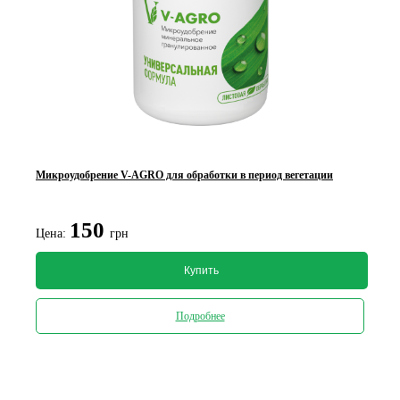
Микроудобрение V-AGRO для обработки в период вегетации
150
Цена:
грн
Купить
Подробнее