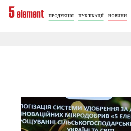
ПРОДУКЦІЯ
ПУБЛІКАЦІЇ
НОВИНИ