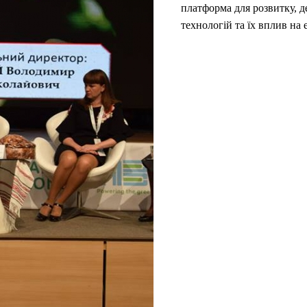
платформа для розвитку, 
технологій та їх вплив на