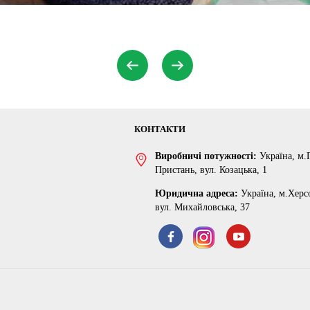
КОНТАКТИ
Виробничі потужності:
Україна, м.
Пристань, вул. Козацька, 1
Юридична адреса:
Україна, м.Херс
вул. Михайловська, 37