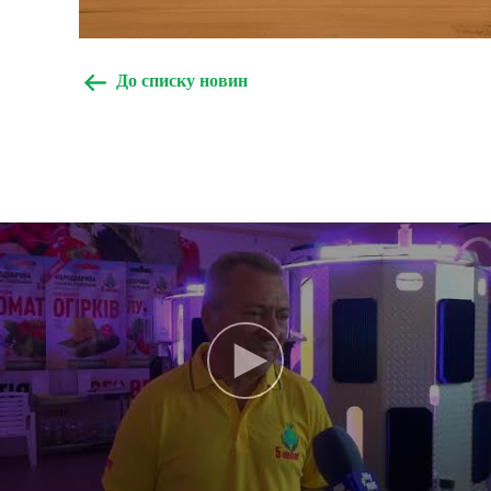
До списку новин