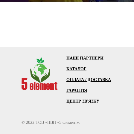
НАШІ ПАРТНЕРИ
КАТАЛОГ
ОПЛАТА / ДОСТАВКА
ГАРАНТІЯ
ЦЕНТР ЗВ'ЯЗКУ
© 2022 ТОВ «НВП «5 елемент».