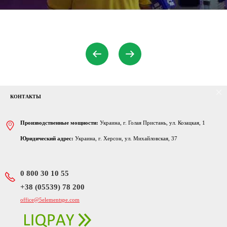
КОНТАКТЫ
Производственные мощности:
Украина, г. Голая Пристань, ул. Козацкая, 1
Юридический адрес:
Украина, г. Херсон, ул. Михайловская, 37
0 800 30 10 55
‎+38 (05539) 78 200
office@5elementspe.com