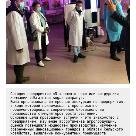
Сегодня предприятие «5 элемент» посетили сотрудники 
компании «Ukrainian sugar company».

Была организована интересная экскурсия по предприятию, 
в ходе которой принимающая сторона охотно 
продемонстрировала современные биотехнологии 
производства стимуляторов роста растений.

Основные цели проводимой встречи - это знакомство с 
предприятием, изучение ассортимента агропродукции, 
оценка потенциала мощностей производства, изучение 
современных инновационных трендов в области сельского 
хозяйства, выявление конкурентных преимуществ 