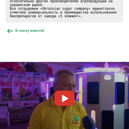
относительно других производителей агропродукции на 
украинском рынке.

Все сотрудники «Ukrainian sugar company» единогласно 
отметили универсальность и преимущества использования 
биопрепаратов от завода «5 элемент».
К списку новостей