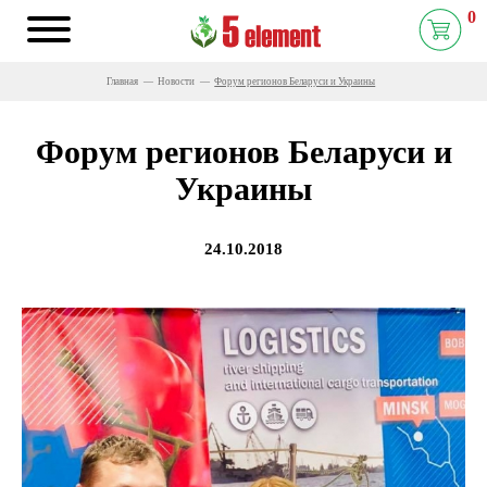
0
Главная
Новости
Форум регионов Беларуси и Украины
Форум регионов Беларуси и
Украины
24.10.2018