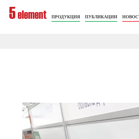
ПРОДУКЦИЯ
ПУБЛИКАЦИИ
НОВОС