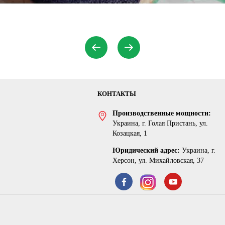
КОНТАКТЫ
Производственные мощности:
Украина, г. Голая Пристань, ул.
Козацкая, 1
Юридический адрес:
Украина, г.
Херсон, ул. Михайловская, 37