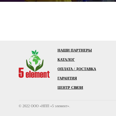
НАШИ ПАРТНЕРЫ
КАТАЛОГ
ОПЛАТА / ДОСТАВКА
ГАРАНТИЯ
ЦЕНТР СВЯЗИ
© 2022 ООО «НПП «5 элемент».