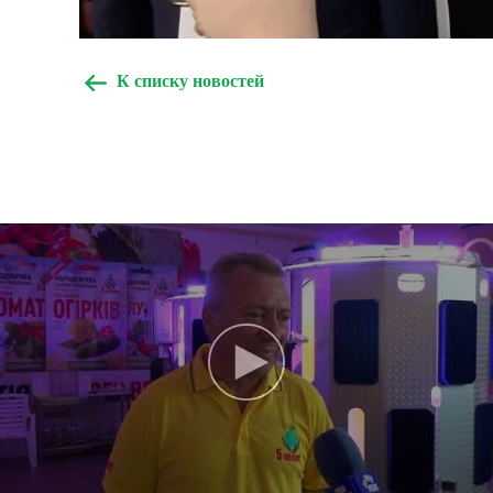
К списку новостей