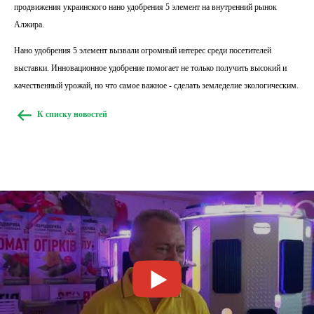
продвижения украинского нано удобрения 5 элемент на внутренний рынок
Алжира.
Нано удобрения 5 элемент вызвали огромный интерес среди посетителей
выставки. Инновационное удобрение помогает не только получить высокий и
качественный урожай, но что самое важное - сделать земледелие экологическим.
К списку новостей