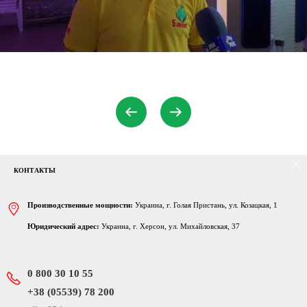
КОНТАКТЫ
Производственные мощности:
Украина, г. Голая Пристань, ул. Козацкая, 1
Юридический адрес:
Украина, г. Херсон, ул. Михайловская, 37
0 800 30 10 55
‎+38 (05539) 78 200